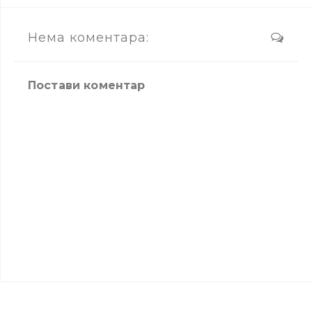
Нема коментара:
Постави коментар