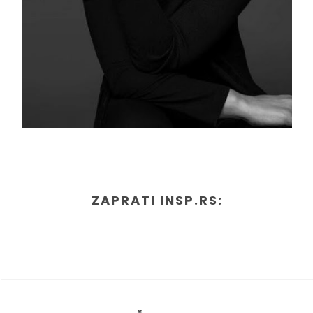
ZAPRATI INSP.RS: