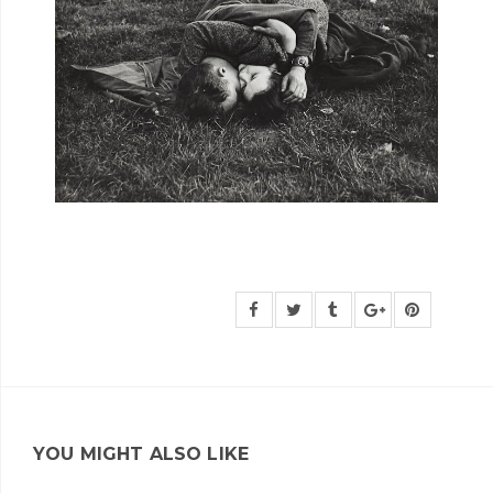
YOU MIGHT ALSO LIKE