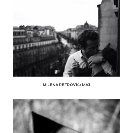
MILENA PETROVIĆ: MAJ