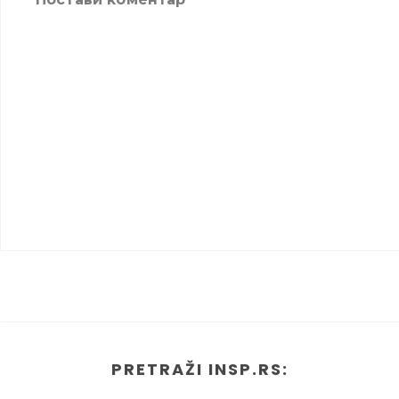
PRETRAŽI INSP.RS: