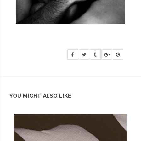
YOU MIGHT ALSO LIKE