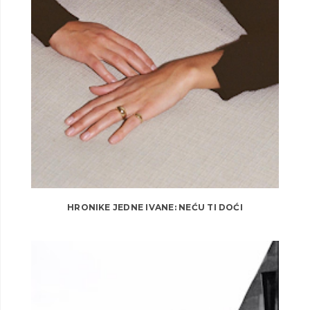
HRONIKE JEDNE IVANE: NEĆU TI DOĆI