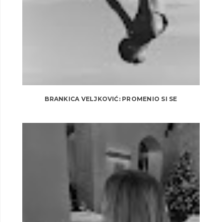
BRANKICA VELJKOVIĆ: PROMENIO SI SE