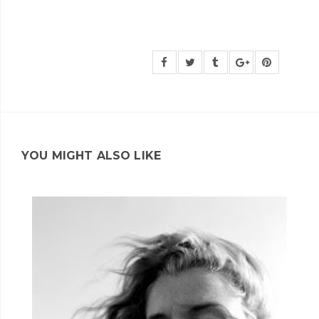
YOU MIGHT ALSO LIKE