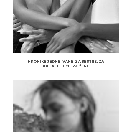
HRONIKE JEDNE IVANE: ZA SESTRE, ZA
PRIJATELJICE, ZA ŽENE