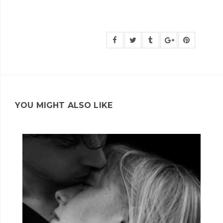
YOU MIGHT ALSO LIKE