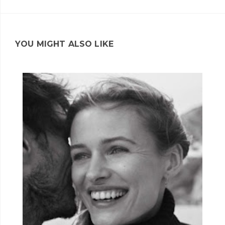
YOU MIGHT ALSO LIKE