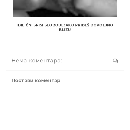
IDILIČNI SPISI SLOBODE: AKO PRIĐEŠ DOVOLJNO
BLIZU
Нема коментара:
Постави коментар