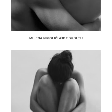
MILENA NIKOLIĆ: AJDE BUDI TU