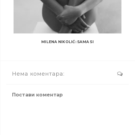
MILENA NIKOLIĆ: SAMA SI
Нема коментара:
Постави коментар