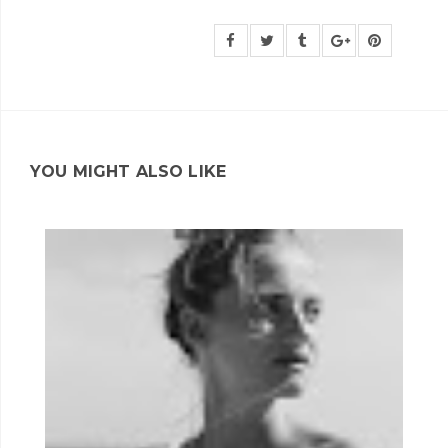
YOU MIGHT ALSO LIKE