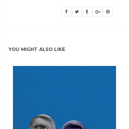
YOU MIGHT ALSO LIKE