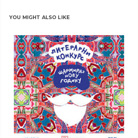
YOU MIGHT ALSO LIKE