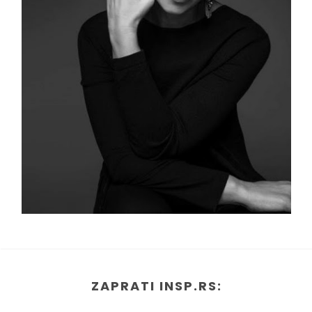
ZAPRATI INSP.RS: