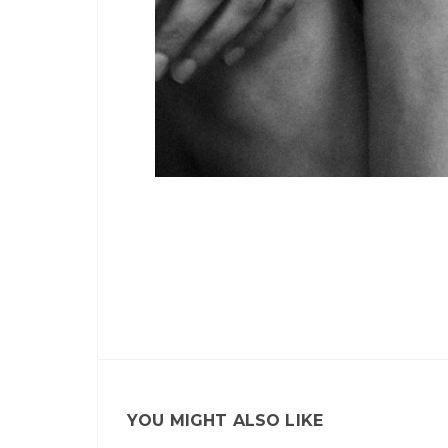
YOU MIGHT ALSO LIKE