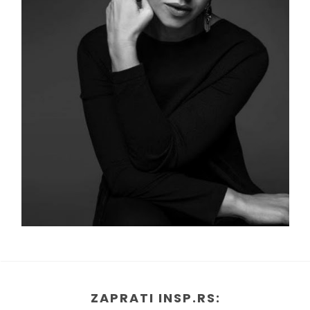
ZAPRATI INSP.RS: