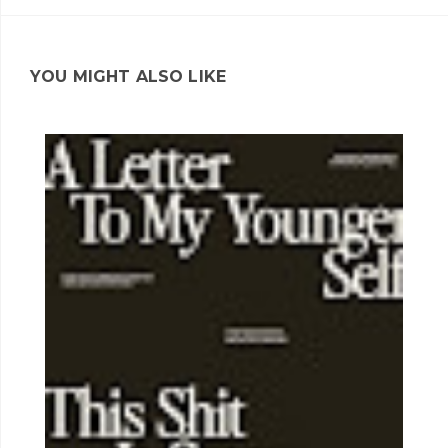
YOU MIGHT ALSO LIKE