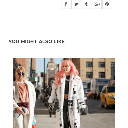
YOU MIGHT ALSO LIKE