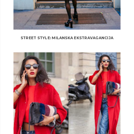
STREET STYLE: MILANSKA EKSTRAVAGANCIJA