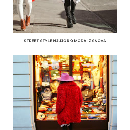
STREET STYLE NJUJORK: MODA IZ SNOVA