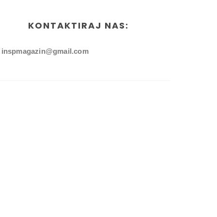
KONTAKTIRAJ NAS:
inspmagazin@gmail.com