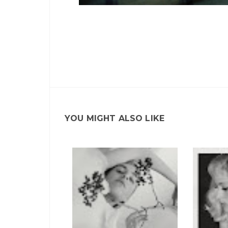
YOU MIGHT ALSO LIKE