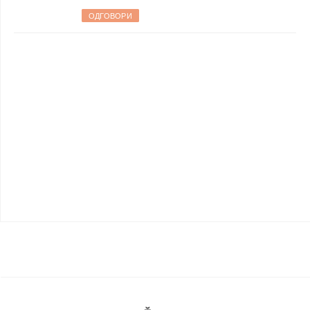
ОДГОВОРИ