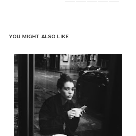
YOU MIGHT ALSO LIKE