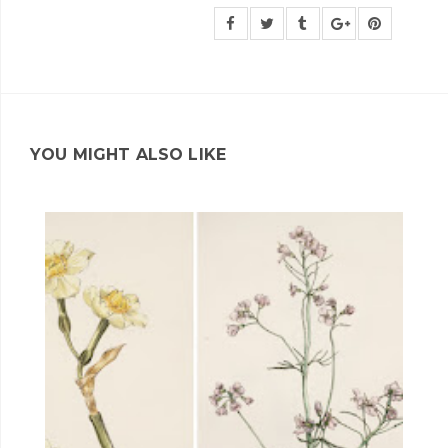
YOU MIGHT ALSO LIKE