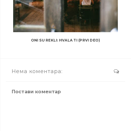
ONI SU REKLI: HVALA TI (PRVI DEO)
Нема коментара:
Постави коментар