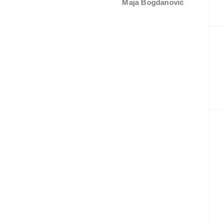
Maja Bogdanović