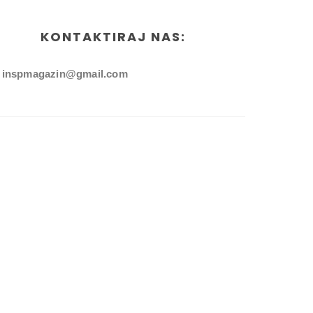
KONTAKTIRAJ NAS:
inspmagazin@gmail.com