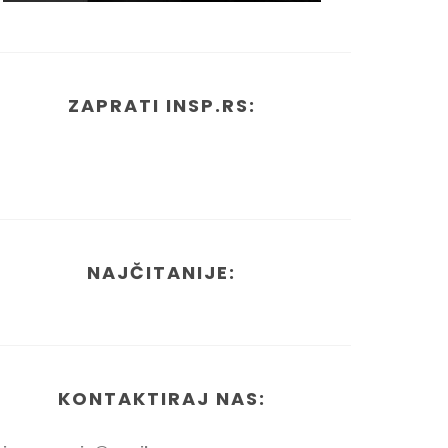
ZAPRATI INSP.RS:
NAJČITANIJE:
KONTAKTIRAJ NAS: