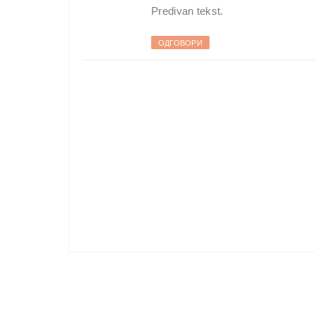
Predivan tekst.
ОДГОВОРИ