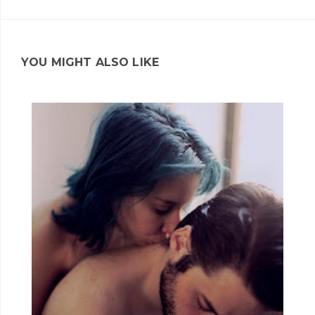
YOU MIGHT ALSO LIKE