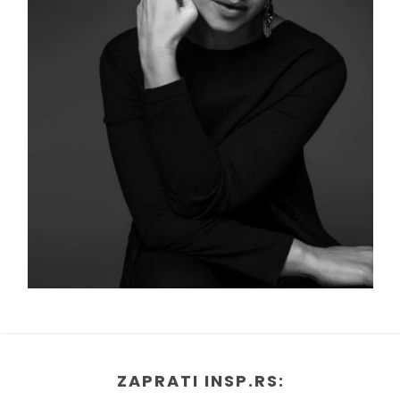
ZAPRATI INSP.RS: