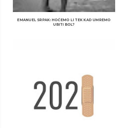
EMANUEL SRPAK: HOĆEMO LI TEK KAD UMREMO
UBITI BOL?