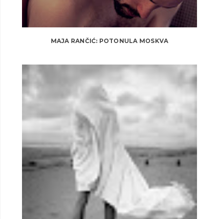
MAJA RANČIĆ: POTONULA MOSKVA