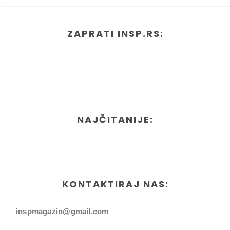
ZAPRATI INSP.RS:
NAJČITANIJE:
KONTAKTIRAJ NAS:
inspmagazin@gmail.com