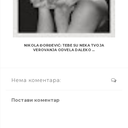
NIKOLA ĐORĐEVIĆ: TEBE SU NEKA TVOJA
VEROVANJA ODVELA DALEKO ...
Нема коментара:
Постави коментар