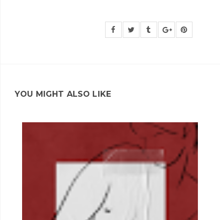
YOU MIGHT ALSO LIKE