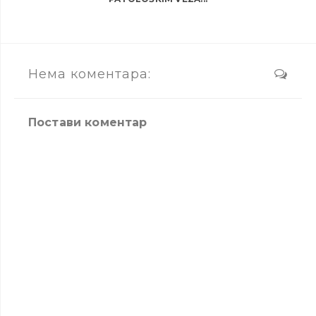
Нема коментара:
Постави коментар