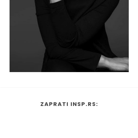
ZAPRATI INSP.RS: