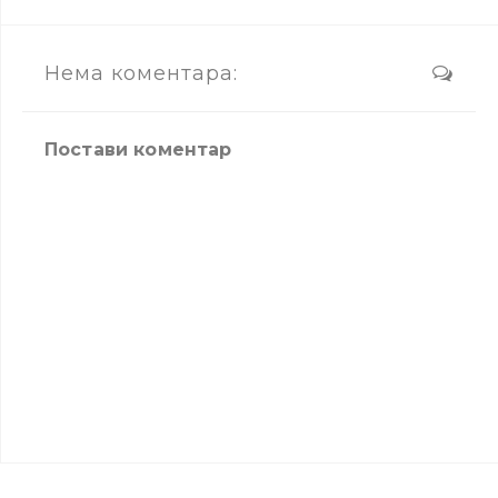
Нема коментара:
Постави коментар