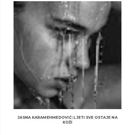
JASNA KARAMEHMEDOVIĆ: LJETI SVE OSTAJE NA
KOŽI