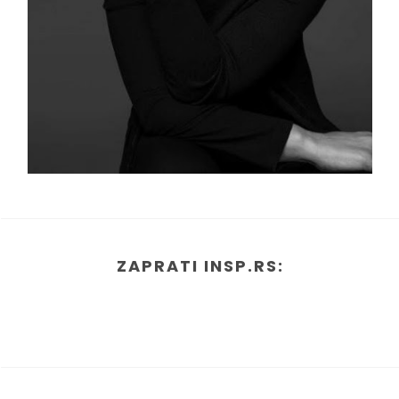
ZAPRATI INSP.RS: