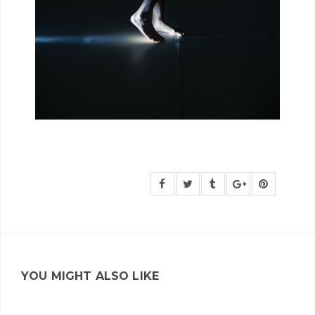
YOU MIGHT ALSO LIKE