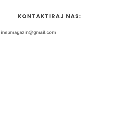
KONTAKTIRAJ NAS:
inspmagazin@gmail.com