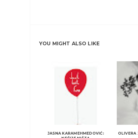
YOU MIGHT ALSO LIKE
JASNA KARAMEHMEDOVIĆ:
OLIVERA 