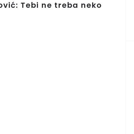
ić: Tebi ne treba neko