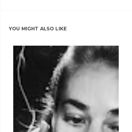
YOU MIGHT ALSO LIKE