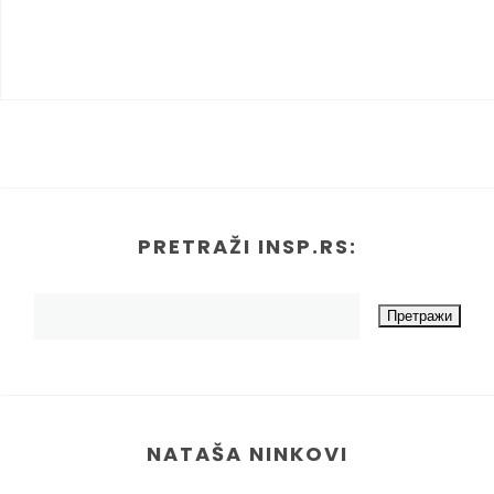
PRETRAŽI INSP.RS:
NATAŠA NINKOVI