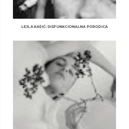
LEJLA KAŠIĆ: DISFUNKCIONALNA PORODICA