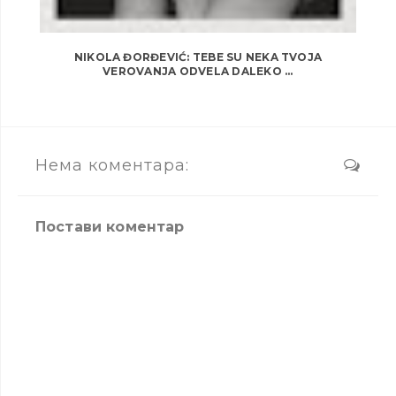
NIKOLA ĐORĐEVIĆ: TEBE SU NEKA TVOJA
VEROVANJA ODVELA DALEKO ...
Нема коментара:
Постави коментар