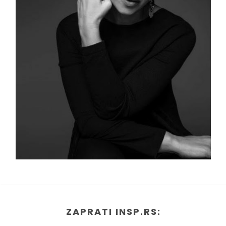
ZAPRATI INSP.RS: