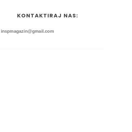
KONTAKTIRAJ NAS:
inspmagazin@gmail.com