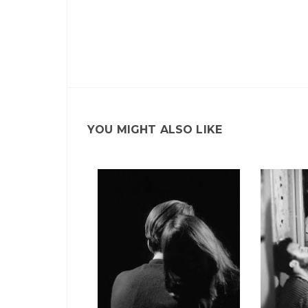
YOU MIGHT ALSO LIKE