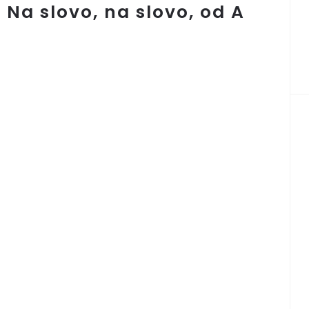
: Na slovo, na slovo, od A