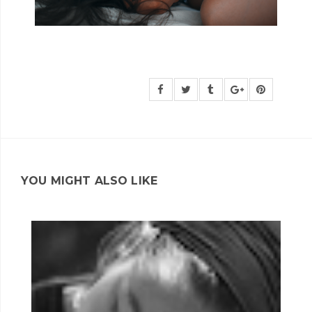
YOU MIGHT ALSO LIKE