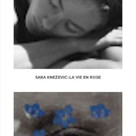
SARA KNEŽEVIĆ: LA VIE EN ROSE