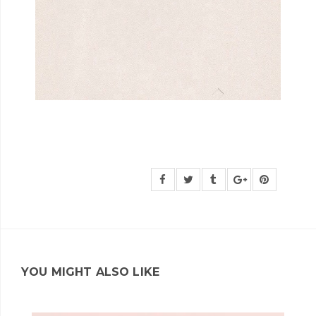
YOU MIGHT ALSO LIKE