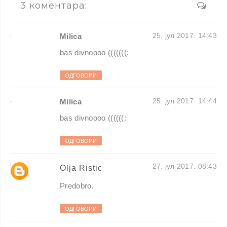
3 коментара:
25. јул 2017. 14:43
Milica
bas divnoooo (((((((:
ОДГОВОРИ
25. јул 2017. 14:44
Milica
bas divnoooo ((((((:
ОДГОВОРИ
27. јул 2017. 08:43
Olja Ristic
Predobro.
ОДГОВОРИ