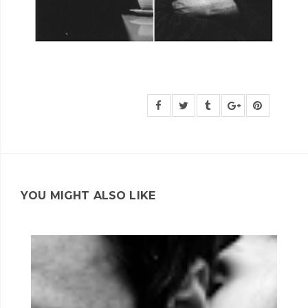
YOU MIGHT ALSO LIKE