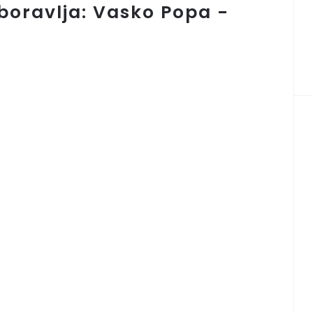
aboravlja: Vasko Popa -