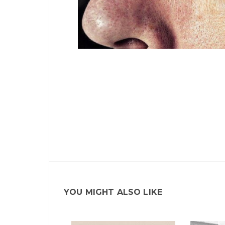
YOU MIGHT ALSO LIKE