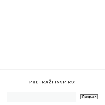
PRETRAŽI INSP.RS: