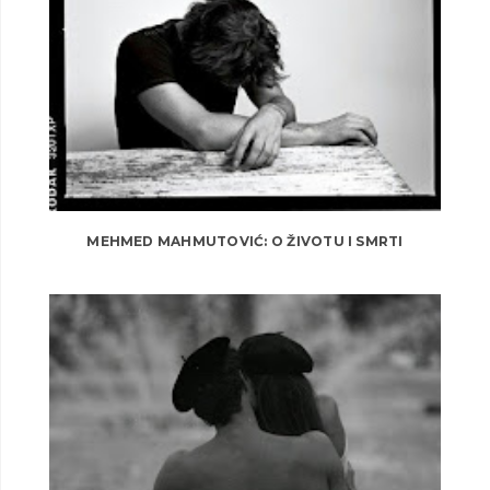
MEHMED MAHMUTOVIĆ: O ŽIVOTU I SMRTI