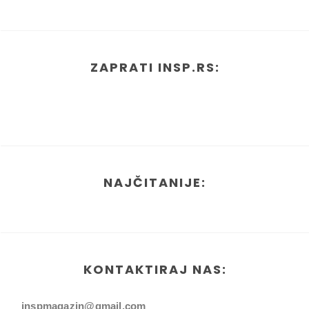
ZAPRATI INSP.RS:
NAJČITANIJE:
KONTAKTIRAJ NAS:
inspmagazin@gmail.com