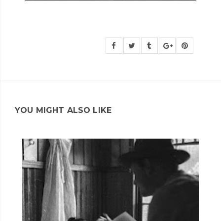
YOU MIGHT ALSO LIKE