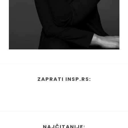
ZAPRATI INSP.RS:
NAJČITANIJE: