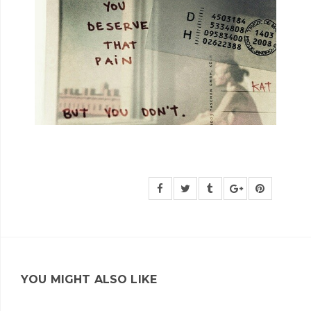
YOU MIGHT ALSO LIKE