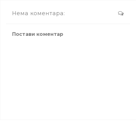
Нема коментара:
Постави коментар