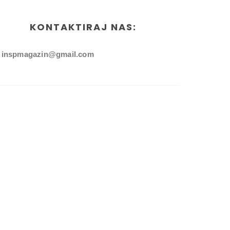
KONTAKTIRAJ NAS:
inspmagazin@gmail.com