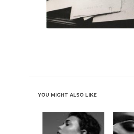
YOU MIGHT ALSO LIKE