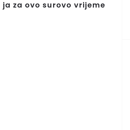
 ja za ovo surovo vrijeme