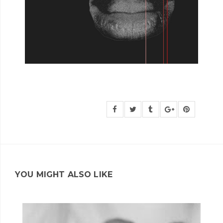
YOU MIGHT ALSO LIKE