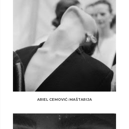
ARIEL CEMOVIĆ: MAŠTARIJA