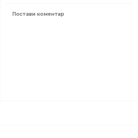
Постави коментар