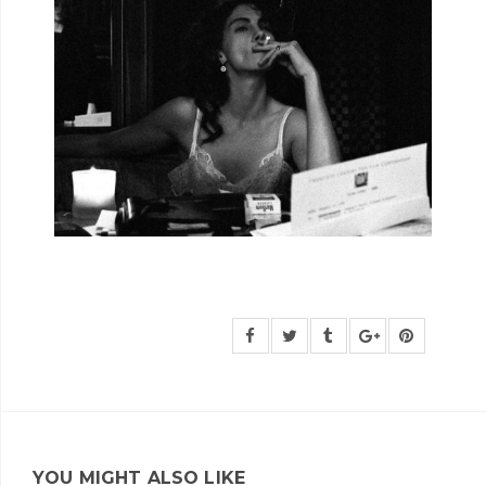
YOU MIGHT ALSO LIKE