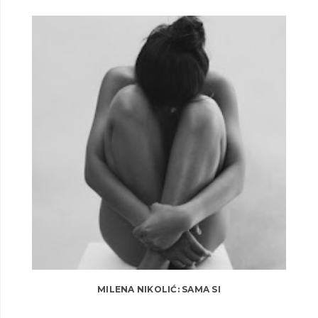
MILENA NIKOLIĆ: SAMA SI