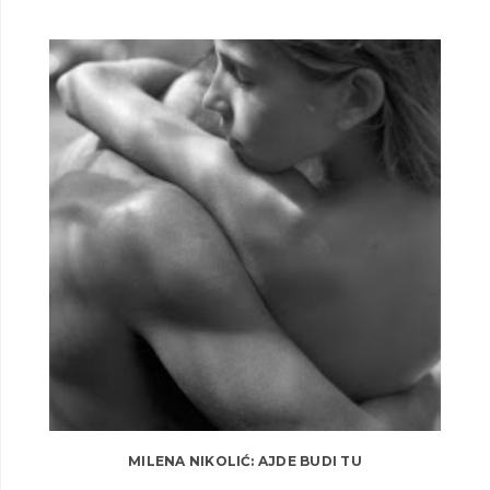
MILENA NIKOLIĆ: AJDE BUDI TU