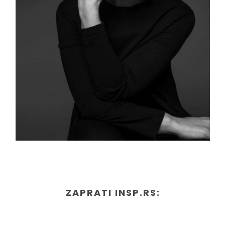
ZAPRATI INSP.RS: