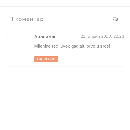
1 коментар:
21. април 2018. 22:23
Анониман
Milenine reci uvek gadjaju prvo u srce!
ОДГОВОРИ