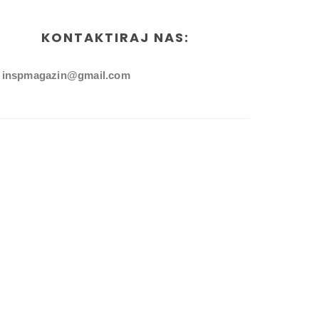
KONTAKTIRAJ NAS:
inspmagazin@gmail.com