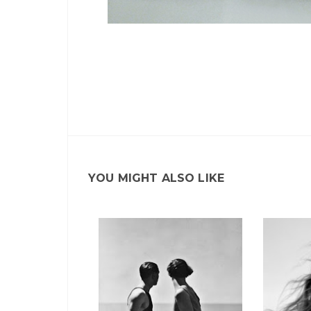
YOU MIGHT ALSO LIKE