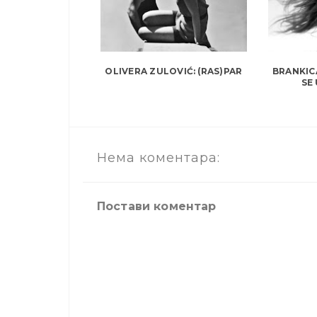
OLIVERA ZULOVIĆ: (RAS)PAR
BRANKIC
SE
Нема коментара:
Постави коментар