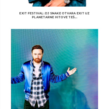
EXIT FESTIVAL: DJ SNAKE OTVARA EXIT UZ
PLANETARNE HITOVE TEŠ...