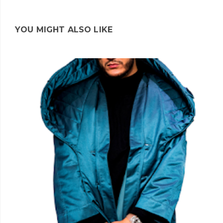
YOU MIGHT ALSO LIKE