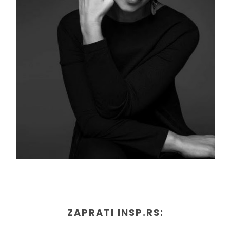
ZAPRATI INSP.RS: