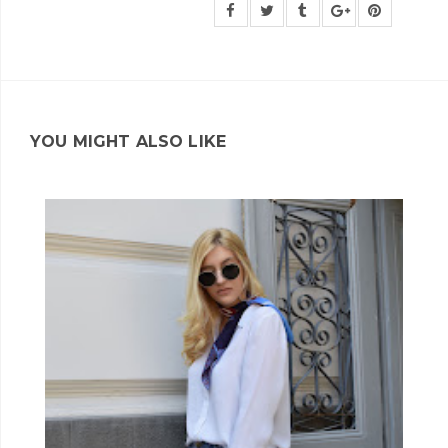
YOU MIGHT ALSO LIKE