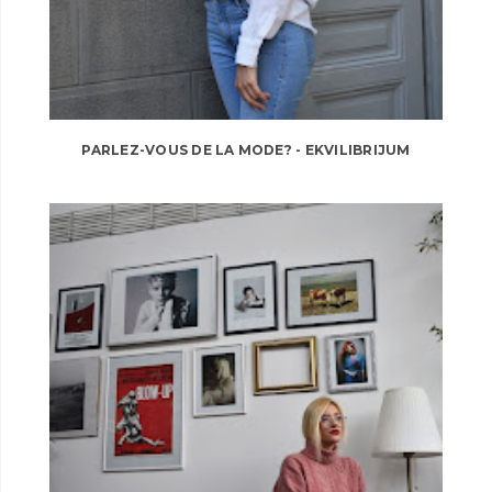
PARLEZ-VOUS DE LA MODE? - EKVILIBRIJUM