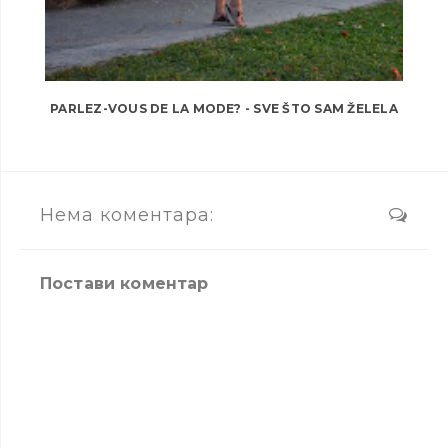
PARLEZ-VOUS DE LA MODE? - SVE ŠTO SAM ŽELELA
Нема коментара:
Постави коментар