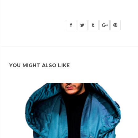
YOU MIGHT ALSO LIKE