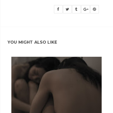
YOU MIGHT ALSO LIKE