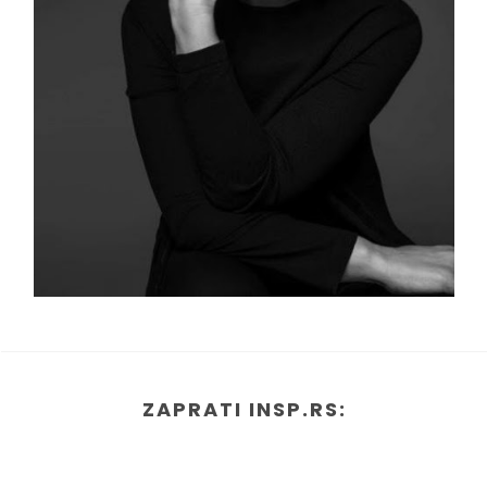
ZAPRATI INSP.RS: