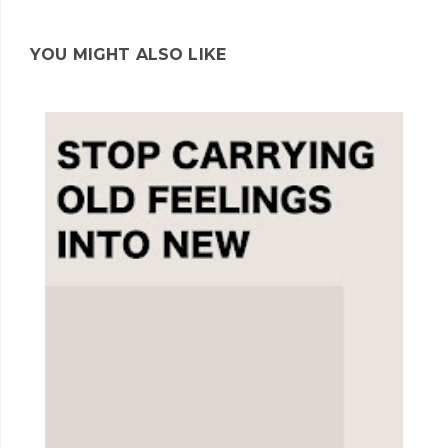
YOU MIGHT ALSO LIKE