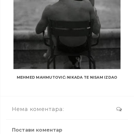
MEHMED MAHMUTOVIĆ: NIKADA TE NISAM IZDAO
Нема коментара:
Постави коментар