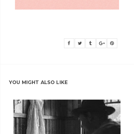
YOU MIGHT ALSO LIKE