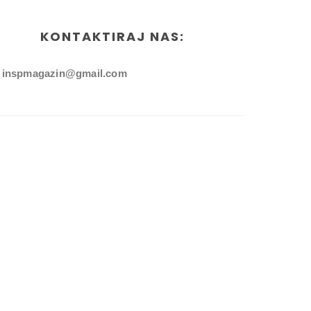
KONTAKTIRAJ NAS:
inspmagazin@gmail.com