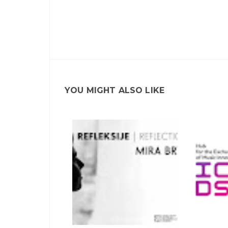
YOU MIGHT ALSO LIKE