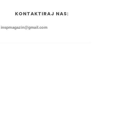
KONTAKTIRAJ NAS:
inspmagazin@gmail.com