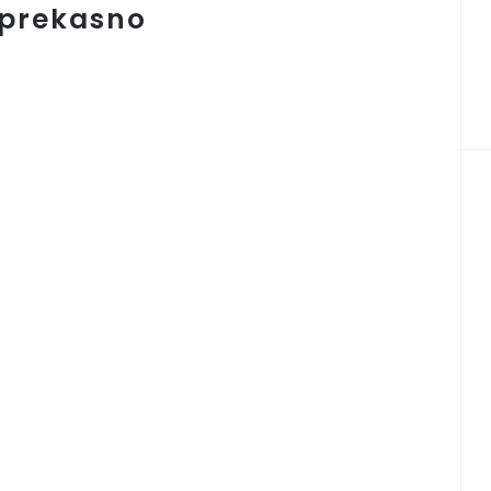
i prekasno