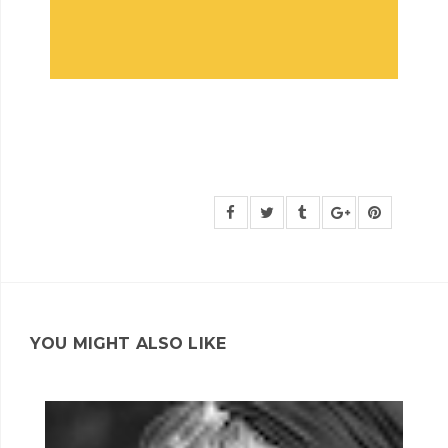
YOU MIGHT ALSO LIKE