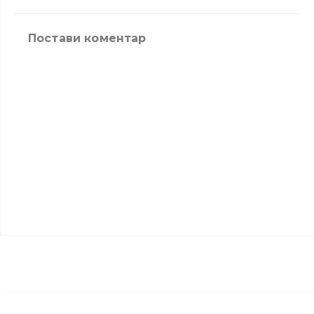
Постави коментар