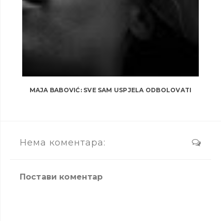
MAJA BABOVIĆ: SVE SAM USPJELA ODBOLOVATI
Нема коментара:
Постави коментар