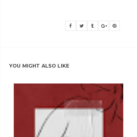
YOU MIGHT ALSO LIKE