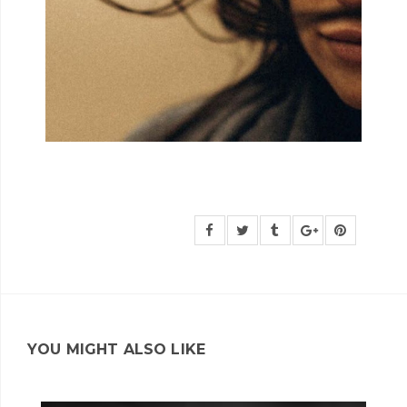
YOU MIGHT ALSO LIKE