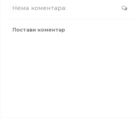
Нема коментара:
Постави коментар