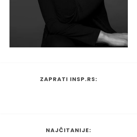
ZAPRATI INSP.RS:
NAJČITANIJE: