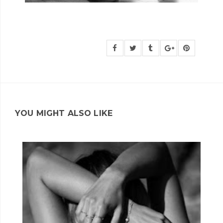
YOU MIGHT ALSO LIKE