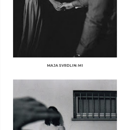
MAJA SVRDLIN: MI