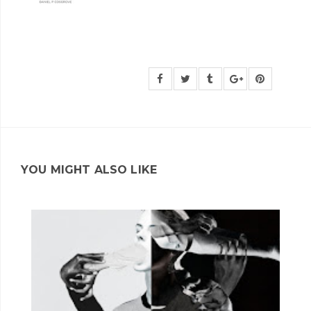
YOU MIGHT ALSO LIKE