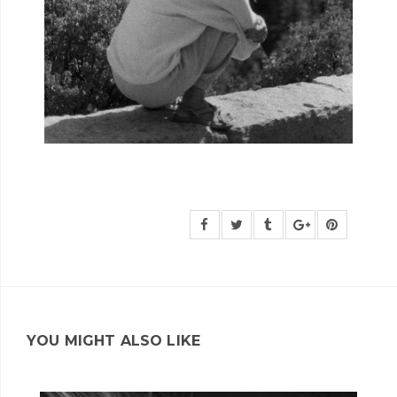
YOU MIGHT ALSO LIKE