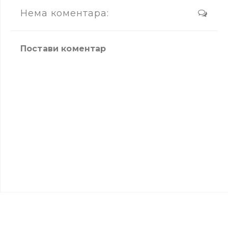
Нема коментара:
Постави коментар