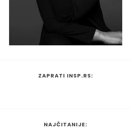
ZAPRATI INSP.RS:
NAJČITANIJE: