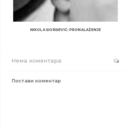
NIKOLA ĐORĐEVIĆ: PRONALAŽENJE
Нема коментара:
Постави коментар