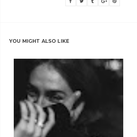
YOU MIGHT ALSO LIKE