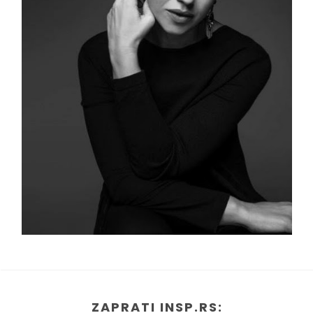
ZAPRATI INSP.RS: