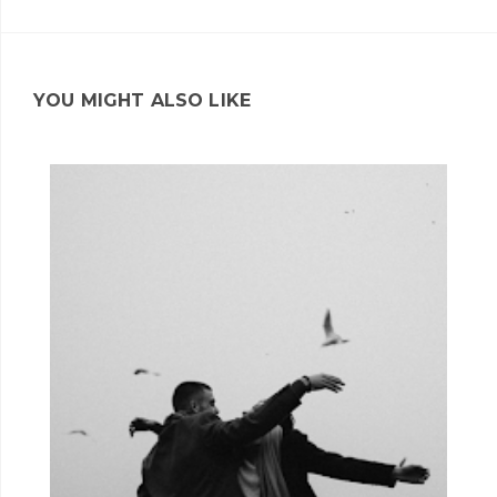
YOU MIGHT ALSO LIKE