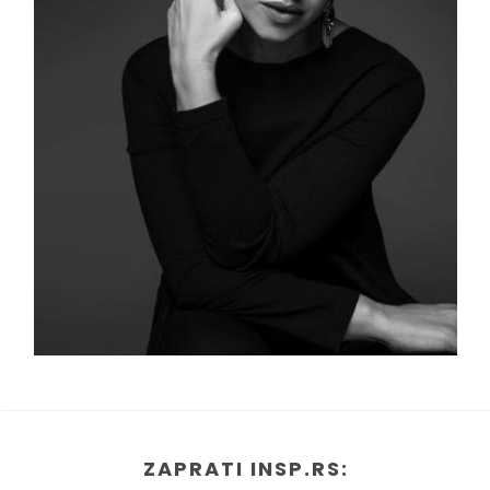
ZAPRATI INSP.RS: