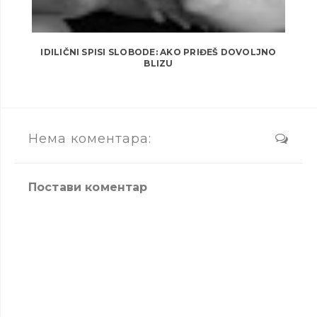
IDILIČNI SPISI SLOBODE: AKO PRIĐEŠ DOVOLJNO
BLIZU
Нема коментара:
Постави коментар